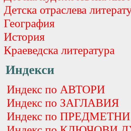
Детска отраслева литерат
География
История
Краеведска литература
Индекси
Индекс по АВТОРИ
Индекс по ЗАГЛАВИЯ
Индекс по ПРЕДМЕТНИ
Индекс по КЛЮЧОВИ 