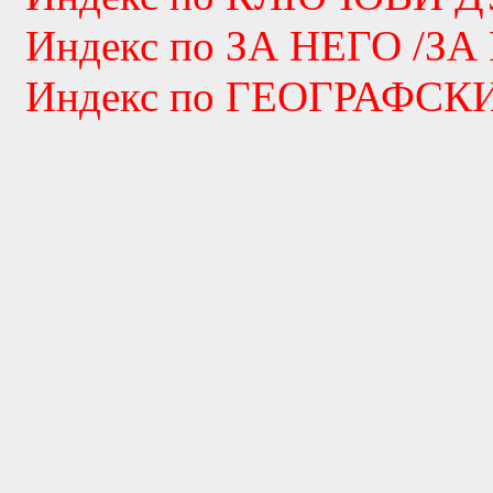
Индекс по ЗА НЕГО /ЗА
Индекс по ГЕОГРАФС