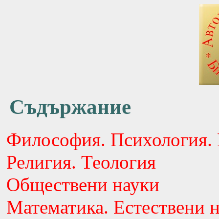
Съдържание
Философия. Психология. 
Религия. Теология
Обществени науки
Математика. Естествени 