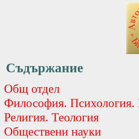
Съдържание
Общ отдел
Философия. Психология. 
Религия. Теология
Обществени науки