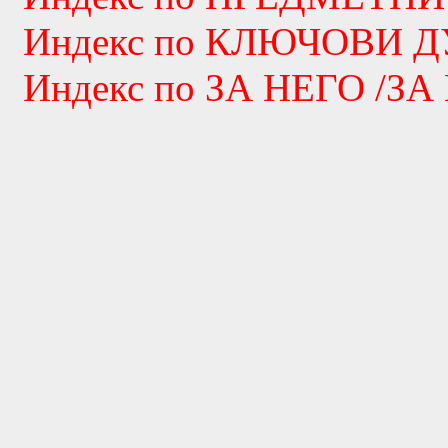
Индекс по КЛЮЧОВИ 
Индекс по ЗА НЕГО /ЗА