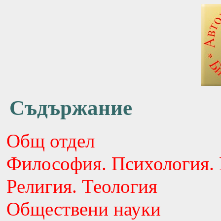
Съдържание
Общ отдел
Философия. Психология. 
Религия. Теология
Обществени науки