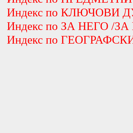
Индекс по КЛЮЧОВИ 
Индекс по ЗА НЕГО /ЗА
Индекс по ГЕОГРАФС