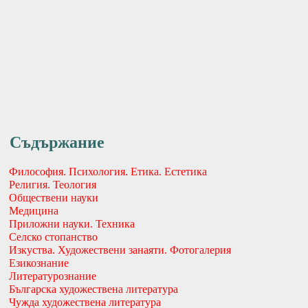
Съдържание
Философия. Психология. Етика. Естетика
Религия. Теология
Обществени науки
Медицина
Приложни науки. Техника
Селско стопанство
Изкуства. Художествени занаяти. Фотогалерия
Езикознание
Литературознание
Българска художествена литература
Чужда художествена литература