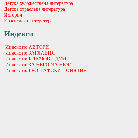
Детска художествена литература
Детска отраслева литература
История
Краеведска литература
Индекси
Индекс по АВТОРИ
Индекс по ЗАГЛАВИЯ
Индекс по КЛЮЧОВИ ДУМИ
Индекс по ЗА НЕГО /ЗА НЕЯ/
Индекс по ГЕОГРАФСКИ ПОНЯТИЯ