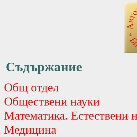
Съдържание
Общ отдел
Обществени науки
Математика. Естествени 
Медицина