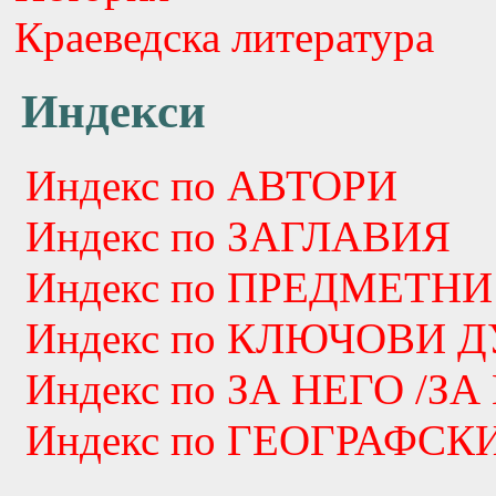
Краеведска литература
Индекси
Индекс по АВТОРИ
Индекс по ЗАГЛАВИЯ
Индекс по ПРЕДМЕТНИ
Индекс по КЛЮЧОВИ 
Индекс по ЗА НЕГО /ЗА
Индекс по ГЕОГРАФС