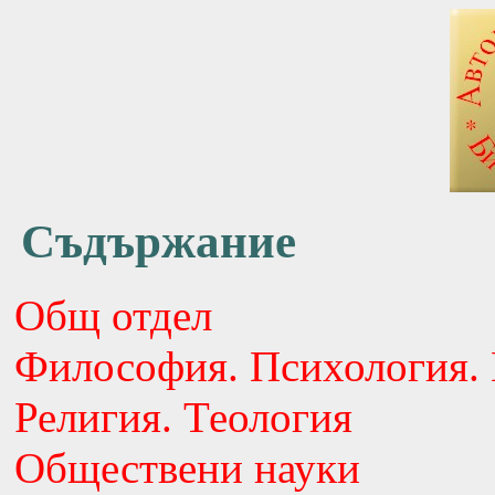
Съдържание
Общ отдел
Философия. Психология. 
Религия. Теология
Обществени науки