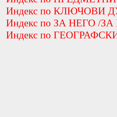
Индекс по КЛЮЧОВИ 
Индекс по ЗА НЕГО /ЗА
Индекс по ГЕОГРАФС