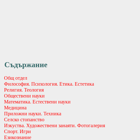
Съдържание
Общ отдел
Философия. Психология. Етика. Естетика
Религия. Теология
Обществени науки
Математика. Естествени науки
Медицина
Приложни науки. Техника
Селско стопанство
Изкуства. Художествени занаяти. Фотогалерия
Спорт. Игри
Езикознание