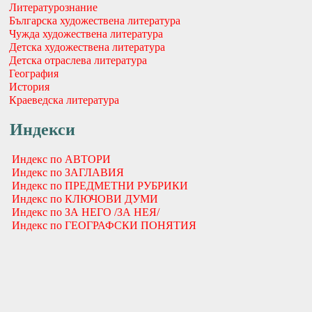
Литературознание
Българска художествена литература
Чужда художествена литература
Детска художествена литература
Детска отраслева литература
География
История
Краеведска литература
Индекси
Индекс по АВТОРИ
Индекс по ЗАГЛАВИЯ
Индекс по ПРЕДМЕТНИ РУБРИКИ
Индекс по КЛЮЧОВИ ДУМИ
Индекс по ЗА НЕГО /ЗА НЕЯ/
Индекс по ГЕОГРАФСКИ ПОНЯТИЯ