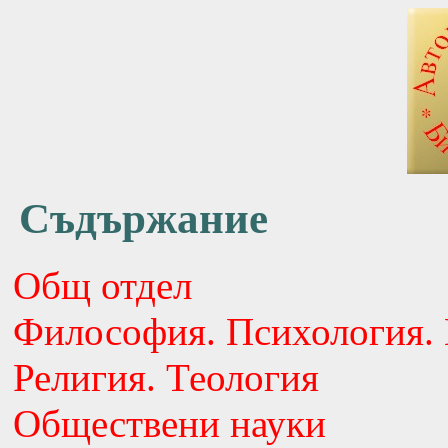
Съдържание
Общ отдел
Философия. Психология. 
Религия. Теология
Обществени науки