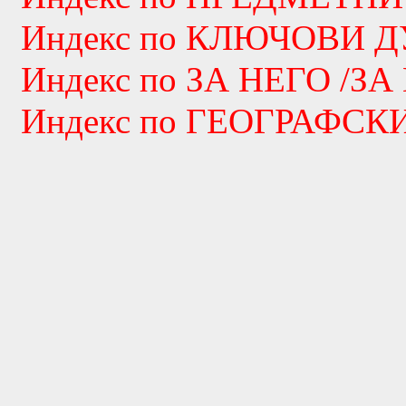
Индекс по КЛЮЧОВИ 
Индекс по ЗА НЕГО /ЗА
Индекс по ГЕОГРАФС