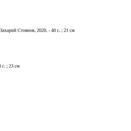
харий Стоянов, 2020. - 40 с. ; 21 см
с. ; 23 см