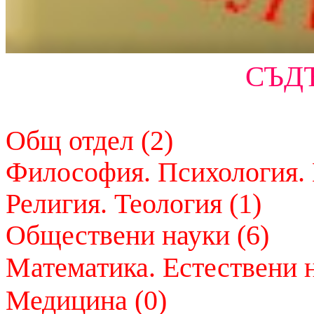
СЪД
Общ отдел (2)
Философия. Психология. Е
Религия. Теология (1)
Обществени науки (6)
Математика. Естествени н
Медицина (0)