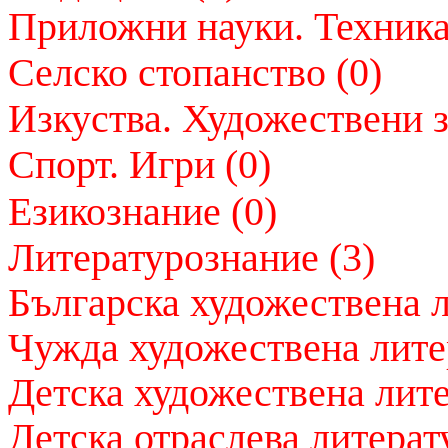
Приложни науки. Техника
Селско стопанство (0)
Изкуства. Художествени з
Спорт. Игри (0)
Езикознание (0)
Литературознание (3)
Българска художествена л
Чужда художествена лите
Детска художествена лите
Детска отраслева литерату