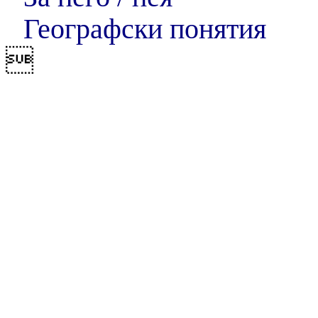
Географски понятия
